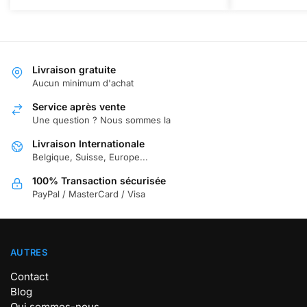
Livraison gratuite
Aucun minimum d'achat
Service après vente
Une question ? Nous sommes la
Livraison Internationale
Belgique, Suisse, Europe...
100% Transaction sécurisée
PayPal / MasterCard / Visa
AUTRES
Contact
Blog
Qui sommes-nous