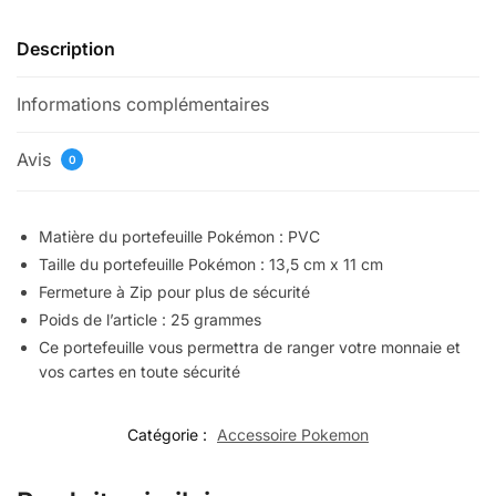
Description
Informations complémentaires
Avis
0
Matière du portefeuille Pokémon : PVC
Taille du portefeuille Pokémon : 13,5 cm x 11 cm
Fermeture à Zip pour plus de sécurité
Poids de l’article : 25 grammes
Ce portefeuille vous permettra de ranger votre monnaie et
vos cartes en toute sécurité
Catégorie :
Accessoire Pokemon