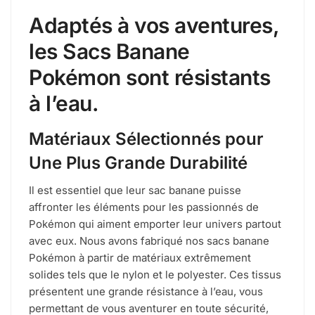
Adaptés à vos aventures,
les Sacs Banane
Pokémon sont résistants
à l’eau.
Matériaux Sélectionnés pour
Une Plus Grande Durabilité
Il est essentiel que leur sac banane puisse
affronter les éléments pour les passionnés de
Pokémon qui aiment emporter leur univers partout
avec eux. Nous avons fabriqué nos sacs banane
Pokémon à partir de matériaux extrêmement
solides tels que le nylon et le polyester. Ces tissus
présentent une grande résistance à l’eau, vous
permettant de vous aventurer en toute sécurité,