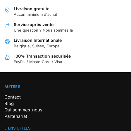
Livraison gratuite
Aucun minimum d'achat
Service après vente
Une question ? Nous sommes la
Livraison Internationale
Belgique, Suisse, Europe...
100% Transaction sécurisée
PayPal / MasterCard / Visa
AUTRES
Contact
Blog
Qui sommes-nous
Partenariat
LIENS UTILES