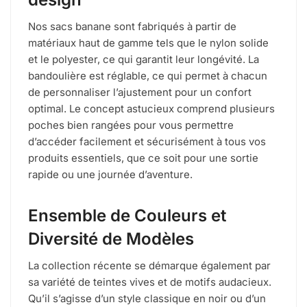
Nos sacs banane sont fabriqués à partir de
matériaux haut de gamme tels que le nylon solide
et le polyester, ce qui garantit leur longévité. La
bandoulière est réglable, ce qui permet à chacun
de personnaliser l’ajustement pour un confort
optimal. Le concept astucieux comprend plusieurs
poches bien rangées pour vous permettre
d’accéder facilement et sécurisément à tous vos
produits essentiels, que ce soit pour une sortie
rapide ou une journée d’aventure.
Ensemble de Couleurs et
Diversité de Modèles
La collection récente se démarque également par
sa variété de teintes vives et de motifs audacieux.
Qu’il s’agisse d’un style classique en noir ou d’un