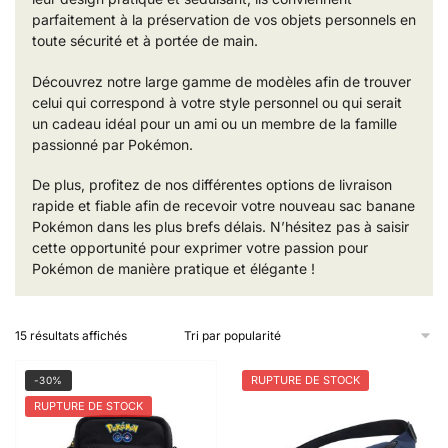
parfaitement à la préservation de vos objets personnels en
toute sécurité et à portée de main.
Découvrez notre large gamme de modèles afin de trouver
celui qui correspond à votre style personnel ou qui serait
un cadeau idéal pour un ami ou un membre de la famille
passionné par Pokémon.
De plus, profitez de nos différentes options de livraison
rapide et fiable afin de recevoir votre nouveau sac banane
Pokémon dans les plus brefs délais. N’hésitez pas à saisir
cette opportunité pour exprimer votre passion pour
Pokémon de manière pratique et élégante !
Trié
15 résultats affichés
par
popularité
RUPTURE DE STOCK
-30%
RUPTURE DE STOCK