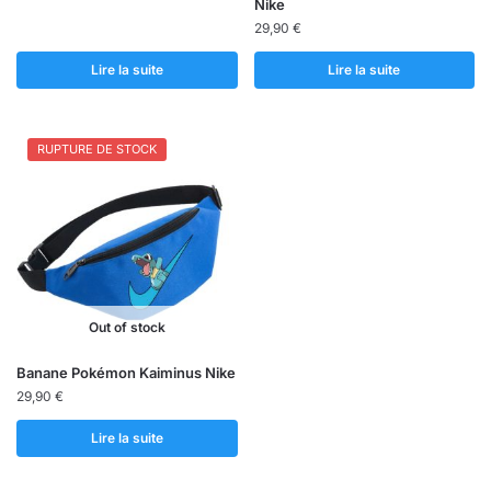
Nike
29,90
€
Lire la suite
Lire la suite
RUPTURE DE STOCK
Out of stock
Banane Pokémon Kaiminus Nike
29,90
€
Lire la suite