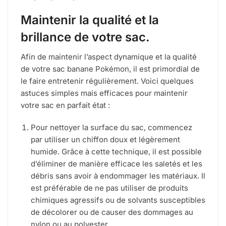
Maintenir la qualité et la
brillance de votre sac.
Afin de maintenir l’aspect dynamique et la qualité
de votre sac banane Pokémon, il est primordial de
le faire entretenir régulièrement. Voici quelques
astuces simples mais efficaces pour maintenir
votre sac en parfait état :
Pour nettoyer la surface du sac, commencez
par utiliser un chiffon doux et légèrement
humide. Grâce à cette technique, il est possible
d’éliminer de manière efficace les saletés et les
débris sans avoir à endommager les matériaux. Il
est préférable de ne pas utiliser de produits
chimiques agressifs ou de solvants susceptibles
de décolorer ou de causer des dommages au
nylon ou au polyester.