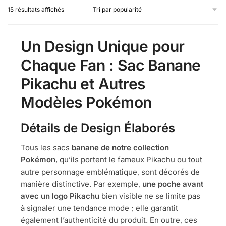
Trié
15 résultats affichés
par
popularité
Un Design Unique pour
Chaque Fan : Sac Banane
Pikachu et Autres
Modèles Pokémon
Détails de Design Élaborés
Tous les sacs
banane de notre collection
Pokémon
, qu’ils portent le fameux Pikachu ou tout
autre personnage emblématique, sont décorés de
manière distinctive. Par exemple,
une poche avant
avec un logo Pikachu
bien visible ne se limite pas
à signaler une tendance mode ; elle garantit
également l’authenticité du produit. En outre, ces