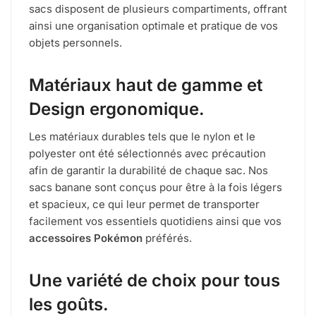
sacs disposent de plusieurs compartiments, offrant
ainsi une organisation optimale et pratique de vos
objets personnels.
Matériaux haut de gamme et
Design ergonomique.
Les matériaux durables tels que le nylon et le
polyester ont été sélectionnés avec précaution
afin de garantir la durabilité de chaque sac. Nos
sacs banane sont conçus pour être à la fois légers
et spacieux, ce qui leur permet de transporter
facilement vos essentiels quotidiens ainsi que vos
accessoires Pokémon
préférés.
Une variété de choix pour tous
les goûts.