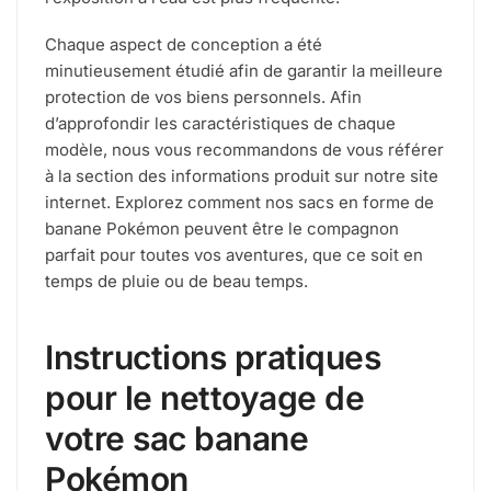
Chaque aspect de conception a été
minutieusement étudié afin de garantir la meilleure
protection de vos biens personnels. Afin
d’approfondir les caractéristiques de chaque
modèle, nous vous recommandons de vous référer
à la section des informations produit sur notre site
internet. Explorez comment nos sacs en forme de
banane Pokémon peuvent être le compagnon
parfait pour toutes vos aventures, que ce soit en
temps de pluie ou de beau temps.
Instructions pratiques
pour le nettoyage de
votre sac banane
Pokémon