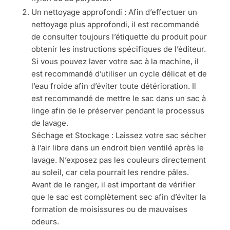
Un nettoyage approfondi : Afin d’effectuer un
nettoyage plus approfondi, il est recommandé
de consulter toujours l’étiquette du produit pour
obtenir les instructions spécifiques de l’éditeur.
Si vous pouvez laver votre sac à la machine, il
est recommandé d’utiliser un cycle délicat et de
l’eau froide afin d’éviter toute détérioration. Il
est recommandé de mettre le sac dans un sac à
linge afin de le préserver pendant le processus
de lavage.
Séchage et Stockage : Laissez votre sac sécher
à l’air libre dans un endroit bien ventilé après le
lavage. N’exposez pas les couleurs directement
au soleil, car cela pourrait les rendre pâles.
Avant de le ranger, il est important de vérifier
que le sac est complètement sec afin d’éviter la
formation de moisissures ou de mauvaises
odeurs.