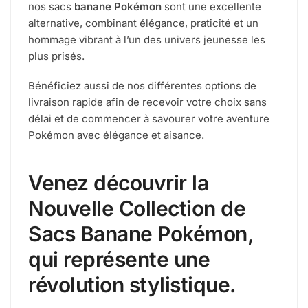
nos sacs
banane Pokémon
sont une excellente
alternative, combinant élégance, praticité et un
hommage vibrant à l’un des univers jeunesse les
plus prisés.
Bénéficiez aussi de nos différentes options de
livraison rapide afin de recevoir votre choix sans
délai et de commencer à savourer votre aventure
Pokémon avec élégance et aisance.
Venez découvrir la
Nouvelle Collection de
Sacs Banane Pokémon,
qui représente une
révolution stylistique.