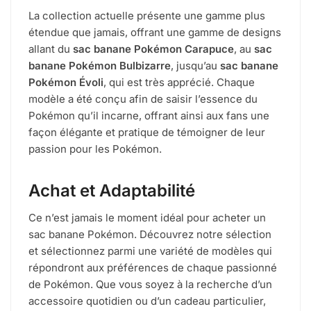
La collection actuelle présente une gamme plus
étendue que jamais, offrant une gamme de designs
allant du
sac banane Pokémon Carapuce
, au
sac
banane Pokémon Bulbizarre
, jusqu’au
sac banane
Pokémon Évoli
, qui est très apprécié. Chaque
modèle a été conçu afin de saisir l’essence du
Pokémon qu’il incarne, offrant ainsi aux fans une
façon élégante et pratique de témoigner de leur
passion pour les Pokémon.
Achat et Adaptabilité
Ce n’est jamais le moment idéal pour acheter un
sac banane Pokémon. Découvrez notre sélection
et sélectionnez parmi une variété de modèles qui
répondront aux préférences de chaque passionné
de Pokémon. Que vous soyez à la recherche d’un
accessoire quotidien ou d’un cadeau particulier,