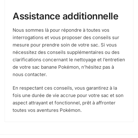
Assistance additionnelle
Nous sommes là pour répondre à toutes vos
interrogations et vous proposer des conseils sur
mesure pour prendre soin de votre sac. Si vous
nécessitez des conseils supplémentaires ou des
clarifications concernant le nettoyage et l’entretien
de votre sac banane Pokémon, n’hésitez pas à
nous contacter.
En respectant ces conseils, vous garantirez à la
fois une durée de vie accrue pour votre sac et son
aspect attrayant et fonctionnel, prêt à affronter
toutes vos aventures Pokémon.