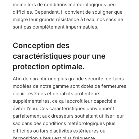
même lors de conditions météorologiques peu
difficiles. Cependant, il convient de souligner que
malgré leur grande résistance à l’eau, nos sacs ne
sont pas complètement imperméables.
Conception des
caractéristiques pour une
protection optimale.
Afin de garantir une plus grande sécurité, certains
modèles de notre gamme sont dotés de fermetures
éclair revêtues et de rabats protecteurs
supplémentaires, ce qui accroît leur capacité à
éviter l’eau. Ces caractéristiques conviennent
parfaitement aux dresseurs souhaitant utiliser leur
sac dans des conditions météorologiques plus
difficiles ou lors d’activités extérieures où
l’exposition à l’eau est plus fréquente.