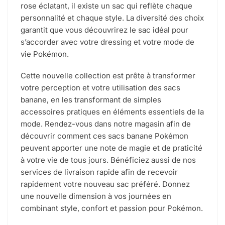
rose éclatant, il existe un sac qui reflète chaque
personnalité et chaque style. La diversité des choix
garantit que vous découvrirez le sac idéal pour
s’accorder avec votre dressing et votre mode de
vie Pokémon.
Cette nouvelle collection est prête à transformer
votre perception et votre utilisation des sacs
banane, en les transformant de simples
accessoires pratiques en éléments essentiels de la
mode. Rendez-vous dans notre magasin afin de
découvrir comment ces sacs banane Pokémon
peuvent apporter une note de magie et de praticité
à votre vie de tous jours. Bénéficiez aussi de nos
services de livraison rapide afin de recevoir
rapidement votre nouveau sac préféré. Donnez
une nouvelle dimension à vos journées en
combinant style, confort et passion pour Pokémon.