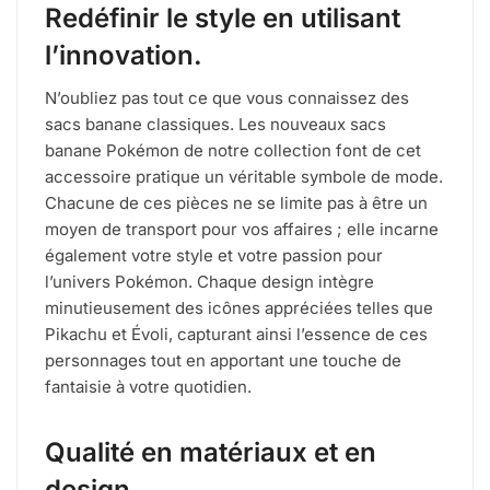
Redéfinir le style en utilisant
l’innovation.
N’oubliez pas tout ce que vous connaissez des
sacs banane classiques. Les nouveaux sacs
banane Pokémon de notre collection font de cet
accessoire pratique un véritable symbole de mode.
Chacune de ces pièces ne se limite pas à être un
moyen de transport pour vos affaires ; elle incarne
également votre style et votre passion pour
l’univers Pokémon. Chaque design intègre
minutieusement des icônes appréciées telles que
Pikachu et Évoli, capturant ainsi l’essence de ces
personnages tout en apportant une touche de
fantaisie à votre quotidien.
Qualité en matériaux et en
design