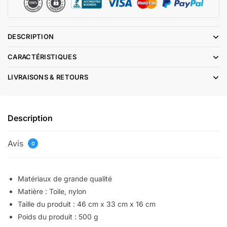
DESCRIPTION
CARACTÉRISTIQUES
LIVRAISONS & RETOURS
Description
Avis
0
Matériaux de grande qualité
Matière : Toile, nylon
Taille du produit : 46 cm x 33 cm x 16 cm
Poids du produit : 500 g