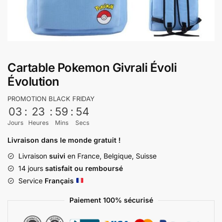
Cartable Pokemon Givrali Évoli
Évolution
PROMOTION BLACK FRIDAY
03
:
23
:
59
:
54
Jours
Heures
Mins
Secs
Livraison dans le monde gratuit !
Livraison
suivi
en France, Belgique, Suisse
14 jours
satisfait ou remboursé
Service
Français
Paiement 100% sécurisé