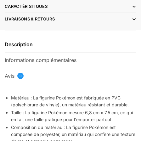
CARACTÉRISTIQUES
LIVRAISONS & RETOURS
Description
Informations complémentaires
Avis
0
Matériau : La figurine Pokémon est fabriquée en PVC
(polychlorure de vinyle), un matériau résistant et durable.
Taille : La figurine Pokémon mesure 6,8 cm x 7,5 cm, ce qui
en fait une taille pratique pour l'emporter partout.
Composition du matériau : La figurine Pokémon est
composée de polyester, un matériau qui confère une texture