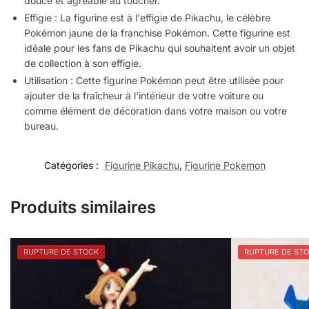
douce et agréable au toucher.
Effigie : La figurine est à l'effigie de Pikachu, le célèbre
Pokémon jaune de la franchise Pokémon. Cette figurine est
idéale pour les fans de Pikachu qui souhaitent avoir un objet
de collection à son effigie.
Utilisation : Cette figurine Pokémon peut être utilisée pour
ajouter de la fraîcheur à l'intérieur de votre voiture ou
comme élément de décoration dans votre maison ou votre
bureau.
Catégories :
Figurine Pikachu
,
Figurine Pokemon
Produits similaires
RUPTURE DE STOCK
RUPTURE DE ST