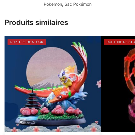
Pokemon
,
Sac Pokémon
Produits similaires
RUPTURE DE STOCK
RUPTURE DE ST