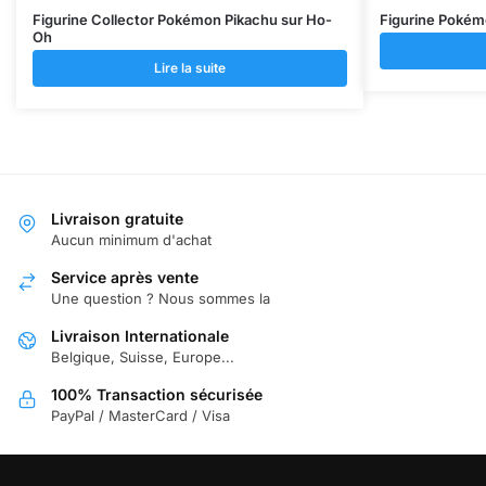
Figurine Collector Pokémon Pikachu sur Ho-
Figurine Pokém
Oh
Lire la suite
Livraison gratuite
Aucun minimum d'achat
Service après vente
Une question ? Nous sommes la
Livraison Internationale
Belgique, Suisse, Europe...
100% Transaction sécurisée
PayPal / MasterCard / Visa