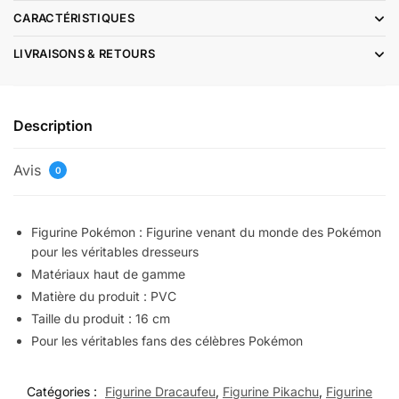
CARACTÉRISTIQUES
LIVRAISONS & RETOURS
Description
Avis
0
Figurine Pokémon : Figurine venant du monde des Pokémon
pour les véritables dresseurs
Matériaux haut de gamme
Matière du produit : PVC
Taille du produit : 16 cm
Pour les véritables fans des célèbres Pokémon
Catégories :
Figurine Dracaufeu
,
Figurine Pikachu
,
Figurine