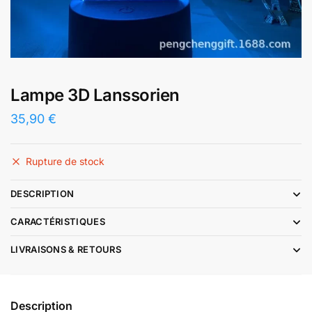
Lampe 3D Lanssorien
35,90
€
Rupture de stock
DESCRIPTION
CARACTÉRISTIQUES
LIVRAISONS & RETOURS
Description