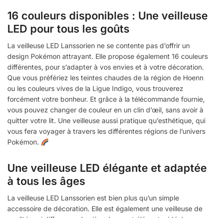
16 couleurs disponibles : Une veilleuse
LED pour tous les goûts
La veilleuse LED Lanssorien ne se contente pas d’offrir un
design Pokémon attrayant. Elle propose également 16 couleurs
différentes, pour s’adapter à vos envies et à votre décoration.
Que vous préfériez les teintes chaudes de la région de Hoenn
ou les couleurs vives de la Ligue Indigo, vous trouverez
forcément votre bonheur. Et grâce à la télécommande fournie,
vous pouvez changer de couleur en un clin d’œil, sans avoir à
quitter votre lit. Une veilleuse aussi pratique qu’esthétique, qui
vous fera voyager à travers les différentes régions de l’univers
Pokémon.
Une veilleuse LED élégante et adaptée
à tous les âges
La veilleuse LED Lanssorien est bien plus qu’un simple
accessoire de décoration. Elle est également une veilleuse de