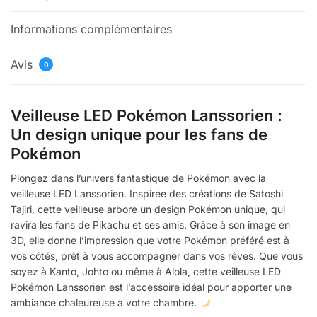
Informations complémentaires
Avis
0
Veilleuse LED Pokémon Lanssorien :
Un design unique pour les fans de
Pokémon
Plongez dans l’univers fantastique de Pokémon avec la
veilleuse LED Lanssorien. Inspirée des créations de Satoshi
Tajiri, cette veilleuse arbore un design Pokémon unique, qui
ravira les fans de Pikachu et ses amis. Grâce à son image en
3D, elle donne l’impression que votre Pokémon préféré est à
vos côtés, prêt à vous accompagner dans vos rêves. Que vous
soyez à Kanto, Johto ou même à Alola, cette veilleuse LED
Pokémon Lanssorien est l’accessoire idéal pour apporter une
ambiance chaleureuse à votre chambre.