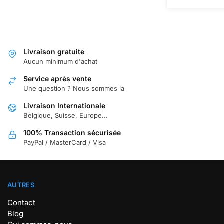
50,97 €.
Livraison gratuite
Aucun minimum d'achat
Service après vente
Une question ? Nous sommes la
Livraison Internationale
Belgique, Suisse, Europe...
100% Transaction sécurisée
PayPal / MasterCard / Visa
AUTRES
Contact
Blog