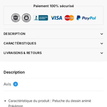
Paiement 100% sécurisé
DESCRIPTION
CARACTÉRISTIQUES
LIVRAISONS & RETOURS
Description
Avis
0
Caractéristique du produit : Peluche du dessin animé
Pokémon