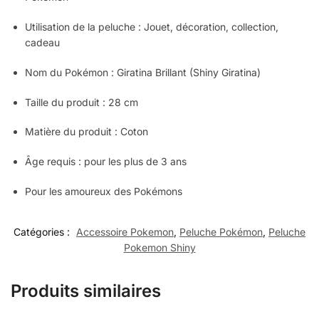
Utilisation de la peluche : Jouet, décoration, collection,
cadeau
Nom du Pokémon : Giratina Brillant (Shiny Giratina)
Taille du produit : 28 cm
Matière du produit : Coton
Âge requis : pour les plus de 3 ans
Pour les amoureux des Pokémons
Catégories :
Accessoire Pokemon
,
Peluche Pokémon
,
Peluche
Pokemon Shiny
Produits similaires