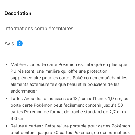
Description
Informations complémentaires
Avis
0
Matière : Le porte carte Pokémon est fabriqué en plastique
PU résistant, une matière qui offre une protection
supplémentaire pour les cartes Pokémon en empêchant les
éléments extérieurs tels que l'eau et la poussière de les
endommager.
Taille : Avec des dimensions de 13,1 cm x 11 cm x 1,9 cm, ce
porte carte Pokémon peut facilement contenir jusqu'à 50
cartes Pokémon de format de poche standard de 2,7 cm x
3,6 cm.
Reliure à cartes : Cette reliure portable pour cartes Pokémon
peut contenir jusqu'à 50 cartes Pokémon, ce qui permet aux