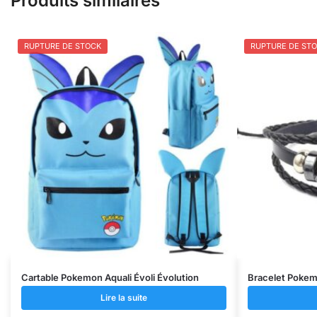
Produits similaires
RUPTURE DE STOCK
RUPTURE DE ST
Cartable Pokemon Aquali Évoli Évolution
Bracelet Pokem
Lire la suite