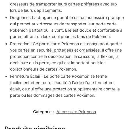
dresseurs de transporter leurs cartes préférées avec eux
lors de leurs déplacements.
Dragonne : La dragonne portable est un accessoire pratique
qui permet aux dresseurs de transporter leur porte carte
Pokémon partout où ils vont. Elle est douce et confortable à
porter, offrant un look cool pour les fans de Pokémon.
Protection : Ce porte carte Pokémon est conçu pour garder
vos cartes en sécurité, protégées et organisées. Il offre une
protection contre la décoloration, la salissure, la flexion, la
déchirure ou la perte, ce qui est important pour les
collectionneurs de cartes Pokémon.
Fermeture Éclair : Le porte carte Pokémon se ferme
facilement et en toute sécurité à l'aide d'une fermeture
éclair, ce qui offre une protection supplémentaire contre la
perte ou les dommages des cartes Pokémon.
Catégorie :
Accessoire Pokemon