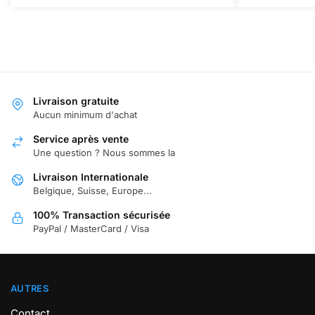
Livraison gratuite
Aucun minimum d'achat
Service après vente
Une question ? Nous sommes la
Livraison Internationale
Belgique, Suisse, Europe...
100% Transaction sécurisée
PayPal / MasterCard / Visa
AUTRES
Contact