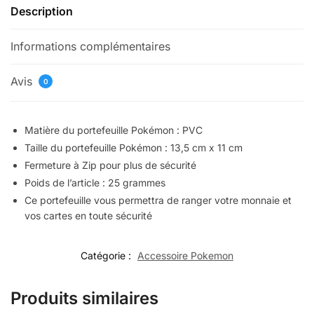
Description
Informations complémentaires
Avis
0
Matière du portefeuille Pokémon : PVC
Taille du portefeuille Pokémon : 13,5 cm x 11 cm
Fermeture à Zip pour plus de sécurité
Poids de l’article : 25 grammes
Ce portefeuille vous permettra de ranger votre monnaie et
vos cartes en toute sécurité
Catégorie :
Accessoire Pokemon
Produits similaires