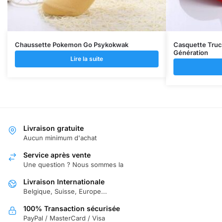
Chaussette Pokemon Go Psykokwak
Casquette Tru
Génération
Lire la suite
Livraison gratuite
Aucun minimum d'achat
Service après vente
Une question ? Nous sommes la
Livraison Internationale
Belgique, Suisse, Europe...
100% Transaction sécurisée
PayPal / MasterCard / Visa