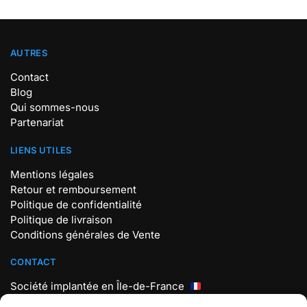
AUTRES
Contact
Blog
Qui sommes-nous
Partenariat
LIENS UTILES
Mentions légales
Retour et remboursement
Politique de confidentialité
Politique de livraison
Conditions générales de Vente
CONTACT
Société implantée en Île-de-France
Mail : contact@store-pokemon.com