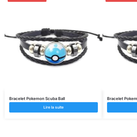
Bracelet Pokemon Scuba Ball
Bracelet Pokem
Lire la suite