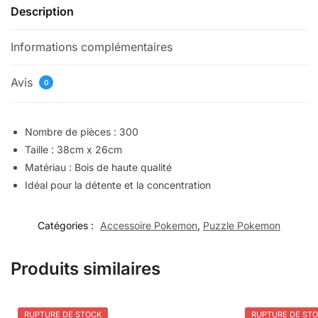
Description
Informations complémentaires
Avis
0
Nombre de pièces : 300
Taille : 38cm x 26cm
Matériau : Bois de haute qualité
Idéal pour la détente et la concentration
Catégories :
Accessoire Pokemon
,
Puzzle Pokemon
Produits similaires
RUPTURE DE STOCK
RUPTURE DE ST