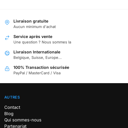
Livraison gratuite
Aucun minimum d'achat
Service après vente
Une question ? Nous sommes la
Livraison Internationale
Belgique, Suisse, Europe...
100% Transaction sécurisée
PayPal / MasterCard / Visa
AUTRES
Contact
Blog
Qui sommes-nous
Partenariat