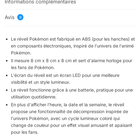
Informations complémentaires
Avis
0
Le réveil Pokémon est fabriqué en ABS (pour les hanches) et
en composants électroniques, inspiré de l'univers de l'animé
Pokémon.
Il mesure 8 cm x 8 cm x 8 cm et sert d'alarme horloge pour
les fans de Pokémon.
L'écran du réveil est un écran LED pour une meilleure
visibilité et un style lumineux.
Le réveil fonctionne grâce à une batterie, pratique pour une
utilisation quotidienne.
En plus d'afficher l'heure, la date et la semaine, le réveil
propose une fonctionnalité de décompression inspirée de
l'univers Pokémon, avec un cycle lumineux coloré qui
change de couleur pour un effet visuel amusant et apaisant
pour les fans.