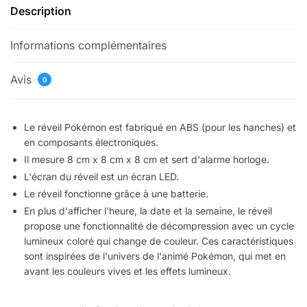
Description
Informations complémentaires
Avis
0
Le réveil Pokémon est fabriqué en ABS (pour les hanches) et
en composants électroniques.
Il mesure 8 cm x 8 cm x 8 cm et sert d'alarme horloge.
L'écran du réveil est un écran LED.
Le réveil fonctionne grâce à une batterie.
En plus d'afficher l'heure, la date et la semaine, le réveil
propose une fonctionnalité de décompression avec un cycle
lumineux coloré qui change de couleur. Ces caractéristiques
sont inspirées de l'univers de l'animé Pokémon, qui met en
avant les couleurs vives et les effets lumineux.