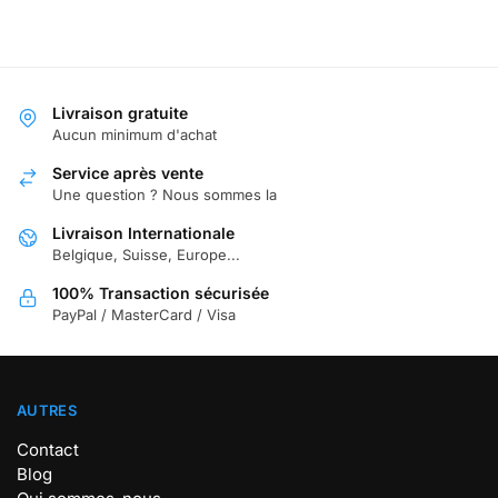
Livraison gratuite
Aucun minimum d'achat
Service après vente
Une question ? Nous sommes la
Livraison Internationale
Belgique, Suisse, Europe...
100% Transaction sécurisée
PayPal / MasterCard / Visa
AUTRES
Contact
Blog