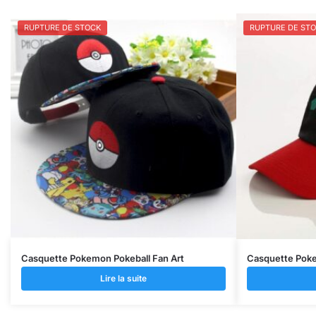
RUPTURE DE STOCK
RUPTURE DE ST
Casquette Pokemon Pokeball Fan Art
Casquette Pok
Lire la suite