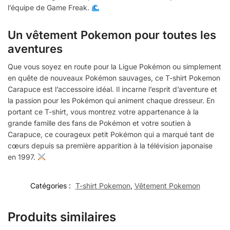
l’équipe de Game Freak.
Un vêtement Pokemon pour toutes les
aventures
Que vous soyez en route pour la Ligue Pokémon ou simplement
en quête de nouveaux Pokémon sauvages, ce T-shirt Pokemon
Carapuce est l’accessoire idéal. Il incarne l’esprit d’aventure et
la passion pour les Pokémon qui animent chaque dresseur. En
portant ce T-shirt, vous montrez votre appartenance à la
grande famille des fans de Pokémon et votre soutien à
Carapuce, ce courageux petit Pokémon qui a marqué tant de
cœurs depuis sa première apparition à la télévision japonaise
en 1997.
Catégories :
T-shirt Pokemon
,
Vêtement Pokemon
Produits similaires