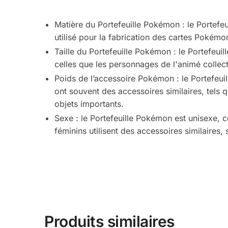
Matière du Portefeuille Pokémon : le Portefeu
utilisé pour la fabrication des cartes Poké
Taille du Portefeuille Pokémon : le Portefeu
celles que les personnages de l'animé collec
Poids de l’accessoire Pokémon : le Portefeui
ont souvent des accessoires similaires, tels 
objets importants.
Sexe : le Portefeuille Pokémon est unisexe, c
féminins utilisent des accessoires similaires, 
Produits similaires