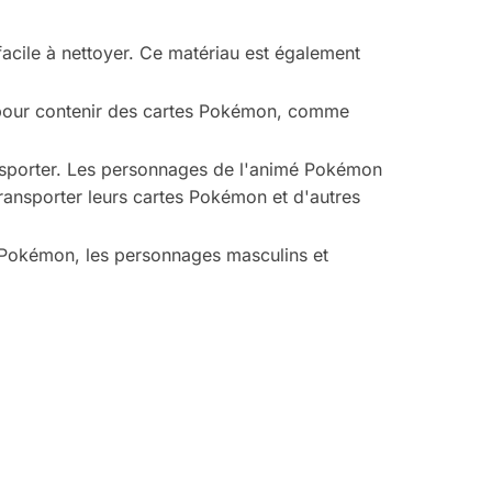
facile à nettoyer. Ce matériau est également
le pour contenir des cartes Pokémon, comme
ansporter. Les personnages de l'animé Pokémon
transporter leurs cartes Pokémon et d'autres
mé Pokémon, les personnages masculins et