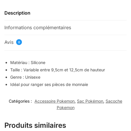
Description
Informations complémentaires
Avis
0
Matériau : Silicone
Taille : Variable entre 9,5cm et 12,5cm de hauteur
Genre : Unisexe
Idéal pour ranger ses pièces de monnaie
Catégories :
Accessoire Pokemon
,
Sac Pokémon
,
Sacoche
Pokemon
Produits similaires